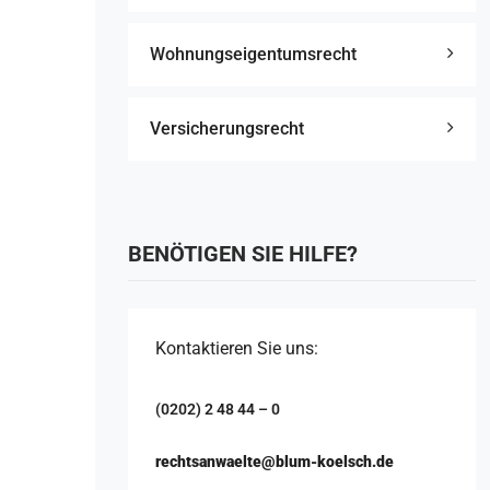
Wohnungseigentumsrecht
Versicherungsrecht
BENÖTIGEN SIE HILFE?
Kontaktieren Sie uns:
(0202) 2 48 44 – 0
rechtsanwaelte@blum-koelsch.de