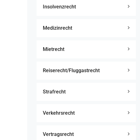
Insolvenzrecht
Medizinrecht
Mietrecht
Reiserecht/Fluggastrecht
Strafrecht
Verkehrsrecht
Vertragsrecht