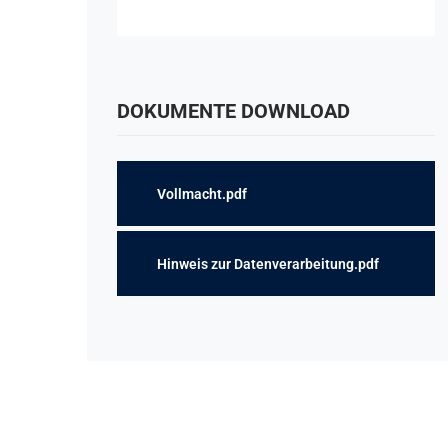
DOKUMENTE DOWNLOAD
Vollmacht.pdf
Hinweis zur Datenverarbeitung.pdf