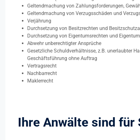
Geltendmachung von Zahlungsforderungen, Gewäh
Geltendmachung von Verzugsschäden und Verzugsz
Verjährung
Durchsetzung von Besitzrechten und Besitzschutz
Durchsetzung von Eigentumsrechten und Eigentu
Abwehr unberechtigter Ansprüche
Gesetzliche Schuldverhältnisse, z.B. unerlaubter H
Geschäftsführung ohne Auftrag
Vertragsrecht
Nachbarrecht
Maklerrecht
Ihre Anwälte sind für 