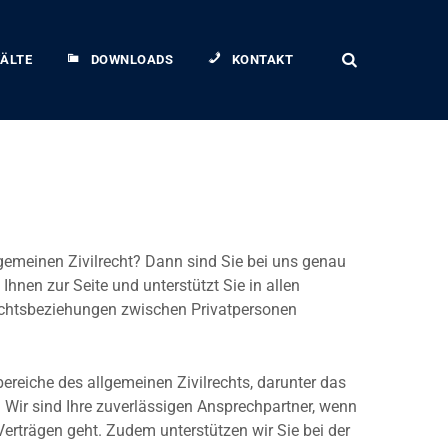
ÄLTE
DOWNLOADS
KONTAKT
gemeinen Zivilrecht? Dann sind Sie bei uns genau
hnen zur Seite und unterstützt Sie in allen
echtsbeziehungen zwischen Privatpersonen
bereiche des allgemeinen Zivilrechts, darunter das
. Wir sind Ihre zuverlässigen Ansprechpartner, wenn
erträgen geht. Zudem unterstützen wir Sie bei der