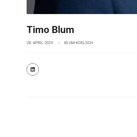
Timo Blum
28. APRIL 2023
BLUM-KOELSCH